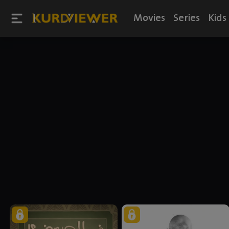
Movies
Series
Kids