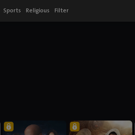
Sports
Religious
Filter