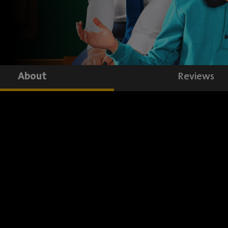
About
Reviews