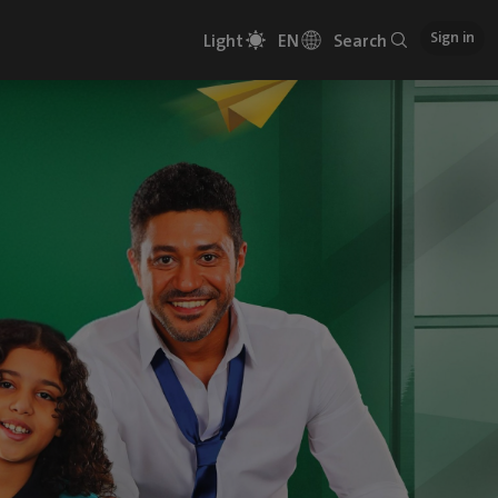
Sign in
Light
EN
Search