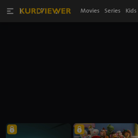
Movies
Series
Kids