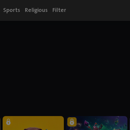
Sports
Religious
Filter