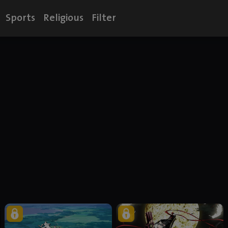
Sports
Religious
Filter