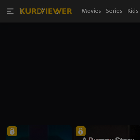
Movies
Series
Kids