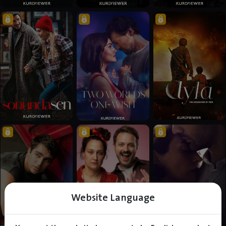
Website Language