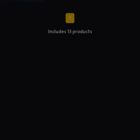
1
Includes 13 products