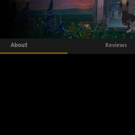
About
Reviews