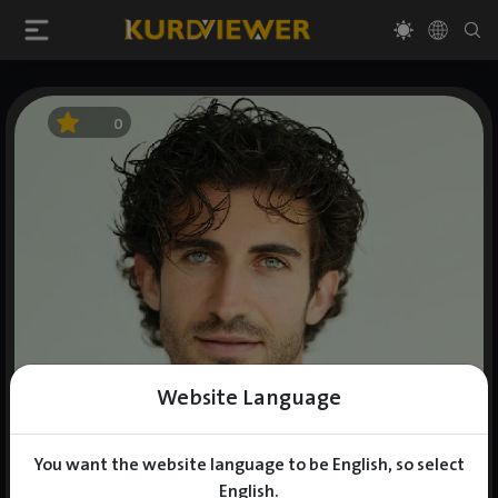
0
Website Language
You want the website language to be English, so select
English.