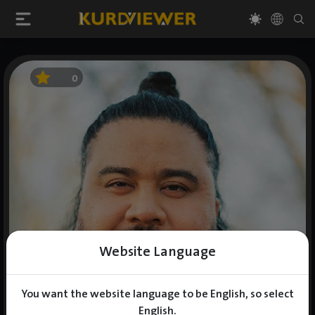
0
Website Language
You want the website language to be English, so select
English.