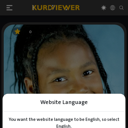
0
Website Language
You want the website language to be English, so select
English.