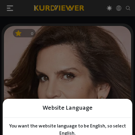
0
Website Language
You want the website language to be English, so select
English.