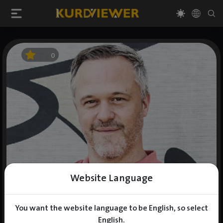
0
Website Language
You want the website language to be English, so select
English.