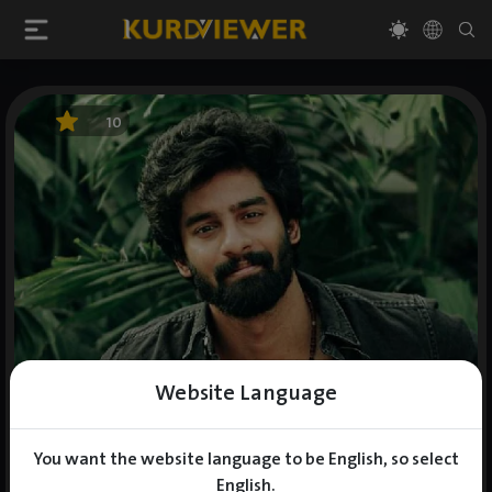
10
Website Language
You want the website language to be English, so select
English.