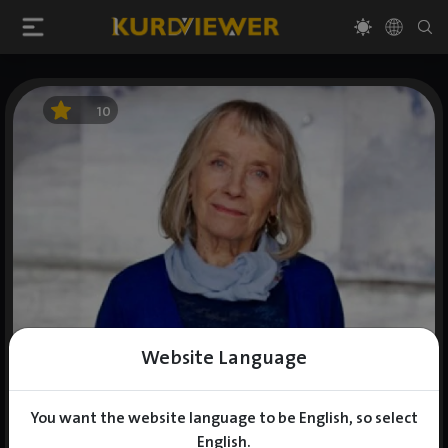
10
Website Language
You want the website language to be English, so select
English.