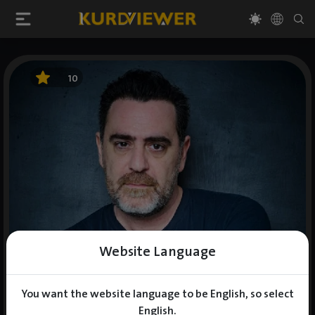
10
Website Language
You want the website language to be English, so select
English.