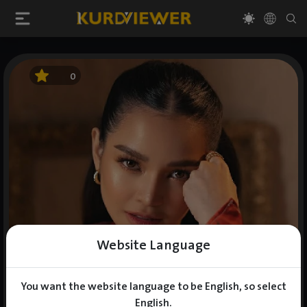
0
Website Language
You want the website language to be English, so select
English.