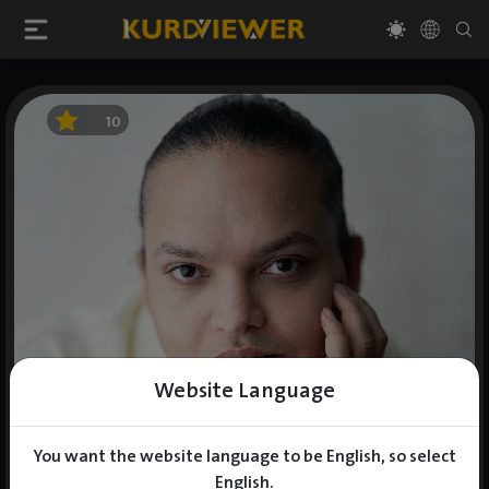
10
Website Language
You want the website language to be English, so select
English.