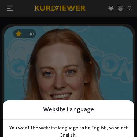
10
Website Language
You want the website language to be English, so select
English.