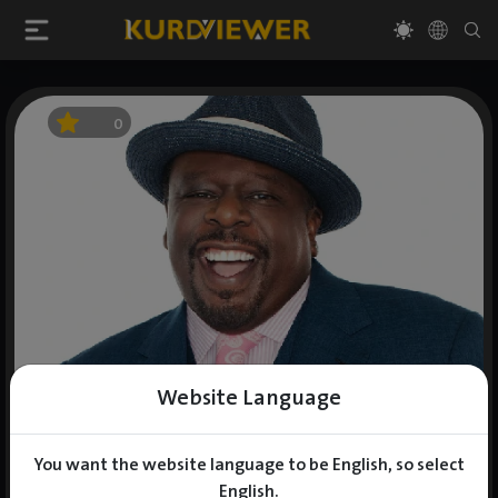
0
Website Language
You want the website language to be English, so select
English.