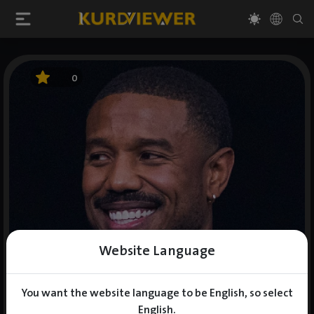
0
Website Language
You want the website language to be English, so select
English.