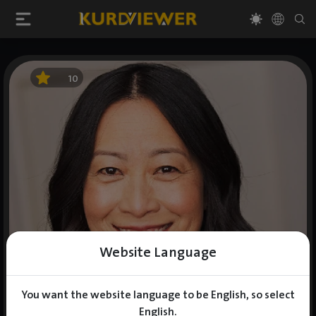
10
Website Language
You want the website language to be English, so select
English.