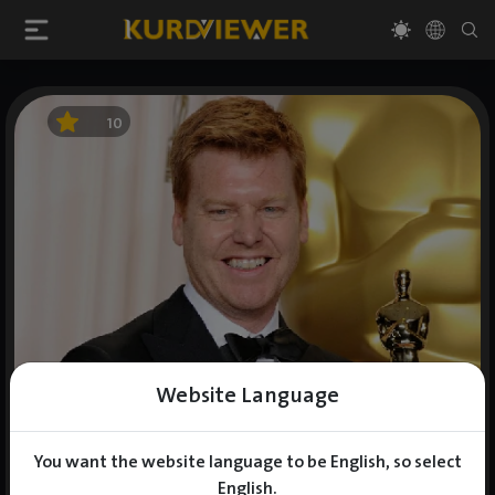
10
Website Language
You want the website language to be English, so select
English.