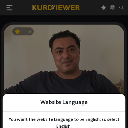
0
Website Language
You want the website language to be English, so select
English.