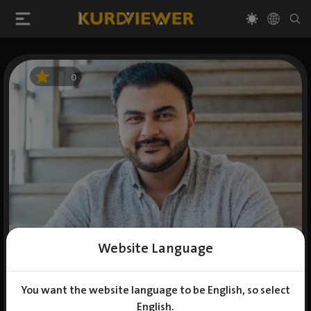
0
Website Language
You want the website language to be English, so select
English.