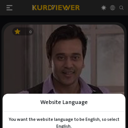
0
Website Language
You want the website language to be English, so select
English.