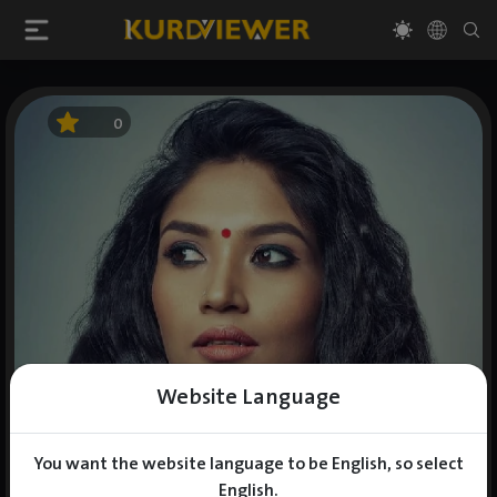
0
Website Language
You want the website language to be English, so select
English.