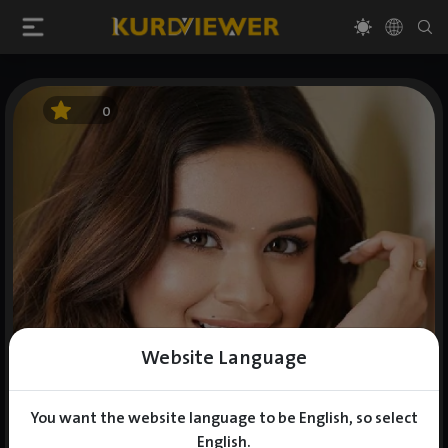
0
Website Language
You want the website language to be English, so select
English.