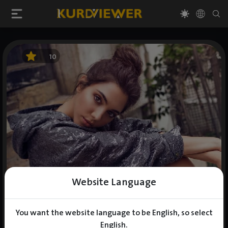
10
Website Language
You want the website language to be English, so select
English.