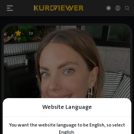
10
Website Language
You want the website language to be English, so select
English.