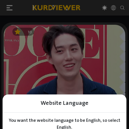
10
Website Language
You want the website language to be English, so select
English.