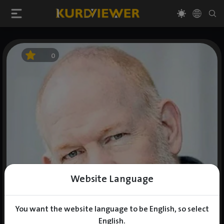
0
Website Language
You want the website language to be English, so select
English.