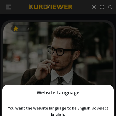
0
Website Language
You want the website language to be English, so select
English.