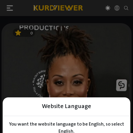
0
Website Language
You want the website language to be English, so select
English.