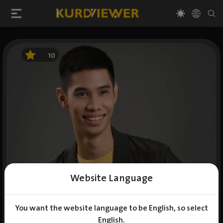
10
Website Language
You want the website language to be English, so select
English.