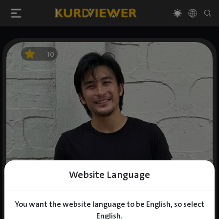
10
Website Language
You want the website language to be English, so select
English.