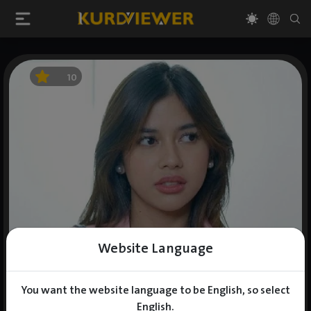
10
Website Language
You want the website language to be English, so select
English.