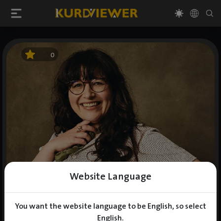
0
Website Language
You want the website language to be English, so select
English.