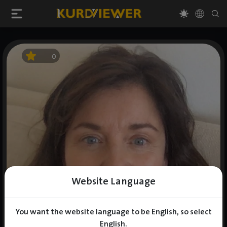
0
Website Language
You want the website language to be English, so select
English.