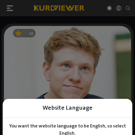
10
Website Language
You want the website language to be English, so select
English.