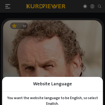
10
Website Language
You want the website language to be English, so select
English.