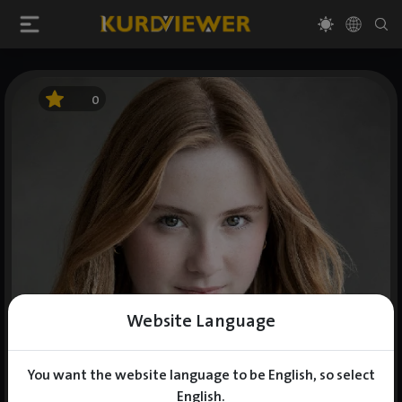
0
Website Language
You want the website language to be English, so select
English.