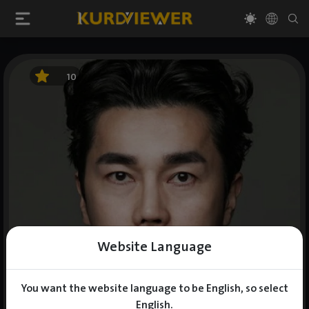
10
Website Language
You want the website language to be English, so select
English.