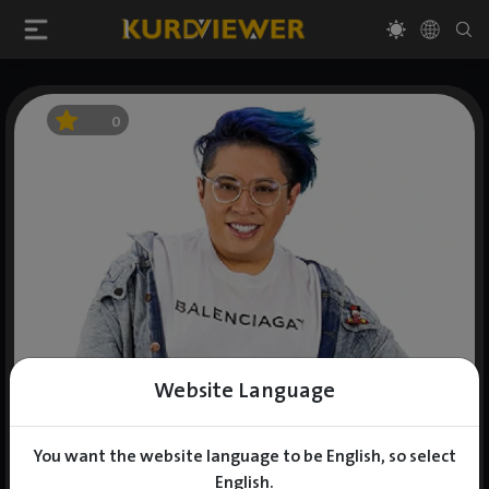
0
Website Language
You want the website language to be English, so select
English.