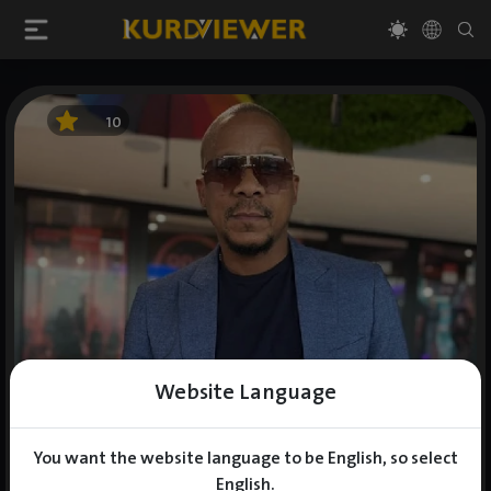
10
Website Language
You want the website language to be English, so select
English.