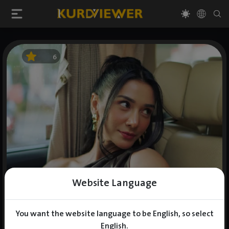
6
Website Language
You want the website language to be English, so select
English.