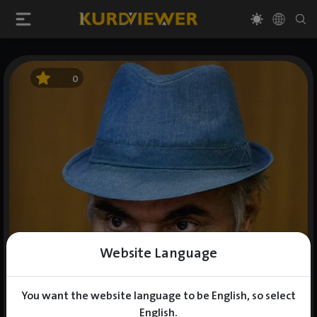
0
Website Language
You want the website language to be English, so select
English.