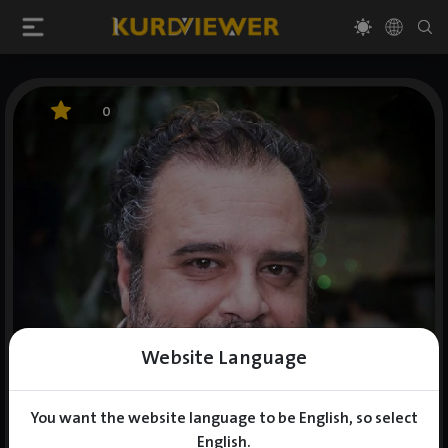
0
Website Language
You want the website language to be English, so select
English.