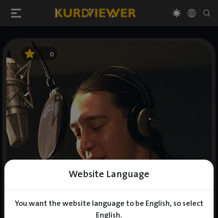
0
Website Language
You want the website language to be English, so select
English.