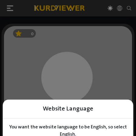
0
Website Language
You want the website language to be English, so select
English.