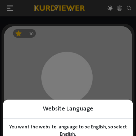
10
Website Language
You want the website language to be English, so select
English.