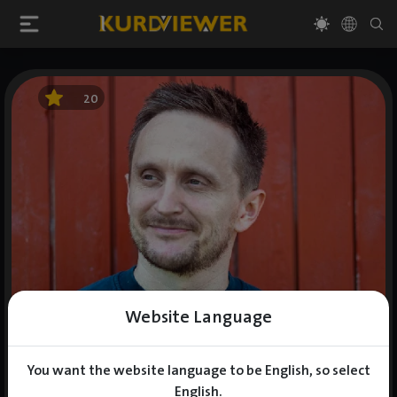
20
Website Language
You want the website language to be English, so select
English.